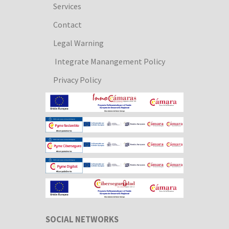
Services
Contact
Legal Warning
Integrate Manangement Policy
Privacy Policy
SOCIAL NETWORKS