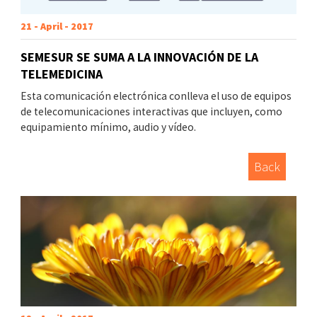
21 - April - 2017
SEMESUR SE SUMA A LA INNOVACIÓN DE LA
TELEMEDICINA
Esta comunicación electrónica conlleva el uso de equipos
de telecomunicaciones interactivas que incluyen, como
equipamiento mínimo, audio y vídeo.
Back