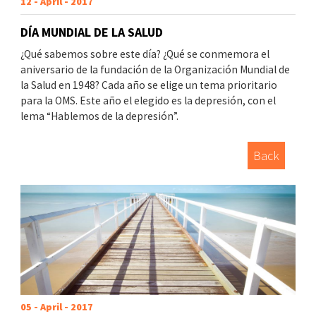
12 - April - 2017
DÍA MUNDIAL DE LA SALUD
¿Qué sabemos sobre este día? ¿Qué se conmemora el
aniversario de la fundación de la Organización Mundial de
la Salud en 1948? Cada año se elige un tema prioritario
para la OMS. Este año el elegido es la depresión, con el
lema “Hablemos de la depresión”.
Back
05 - April - 2017