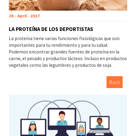
28 - April - 2017
LA PROTEÍNA DE LOS DEPORTISTAS
La proteína tiene varias funciones fisiológicas que son
importantes para tu rendimiento y para tu salud.
Podemos encontrar grandes fuentes de proteína en la
carne, el pesado y productos lácteos. Incluso en productos
vegetales como las legumbres y productos de soja.
Back