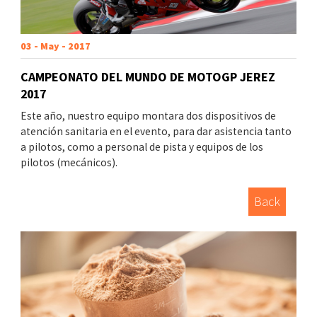
03 - May - 2017
CAMPEONATO DEL MUNDO DE MOTOGP JEREZ
2017
Este año, nuestro equipo montara dos dispositivos de
atención sanitaria en el evento, para dar asistencia tanto
a pilotos, como a personal de pista y equipos de los
pilotos (mecánicos).
Back