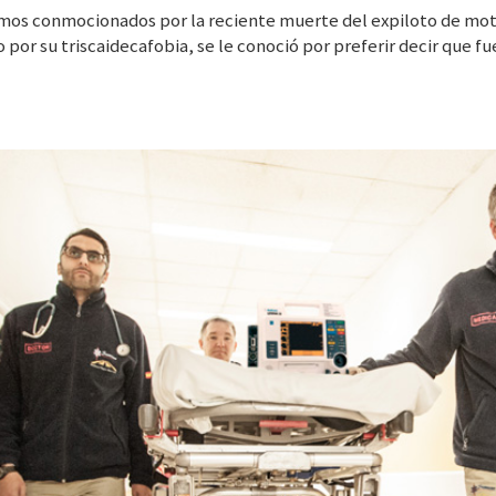
mos conmocionados por la reciente muerte del expiloto de mot
por su triscaidecafobia, se le conoció por preferir decir que fue