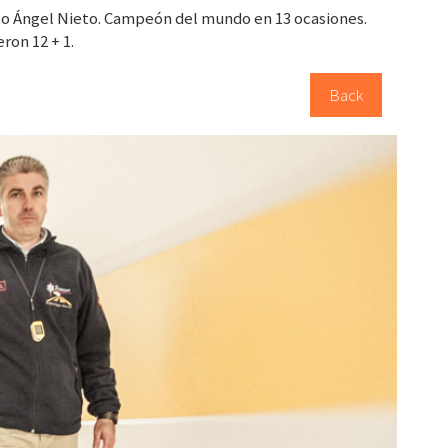
o Ángel Nieto. Campeón del mundo en 13 ocasiones.
ron 12 + 1.
Back