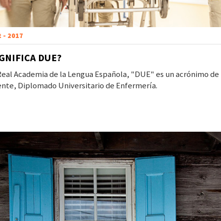
t - 2017
IGNIFICA DUE?
eal Academia de la Lengua Española, "DUE" es un acrónimo de la
nte, Diplomado Universitario de Enfermería.