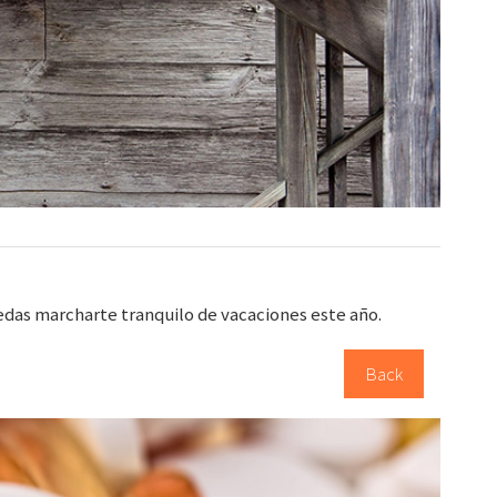
das marcharte tranquilo de vacaciones este año.
Back