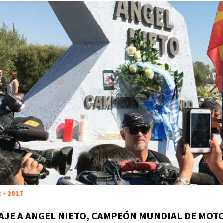
t - 2017
JE A ANGEL NIETO, CAMPEÓN MUNDIAL DE MOT