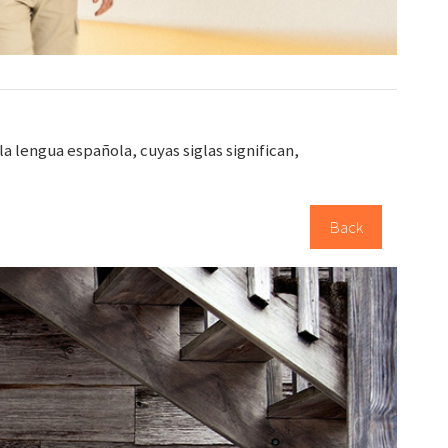
 lengua española, cuyas siglas significan,
Back