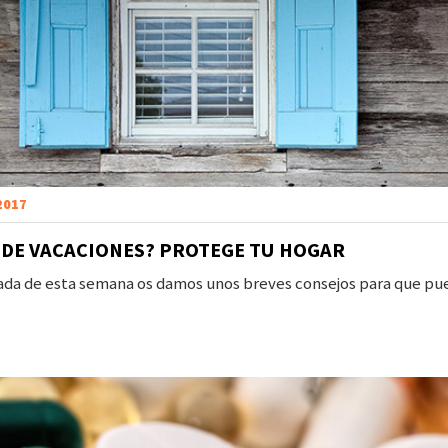
 2017
S DE VACACIONES? PROTEGE TU HOGAR
rada de esta semana os damos unos breves consejos para que pue