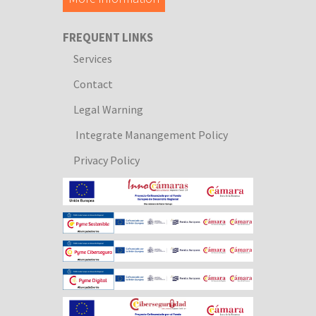
FREQUENT LINKS
Services
Contact
Legal Warning
Integrate Manangement Policy
Privacy Policy