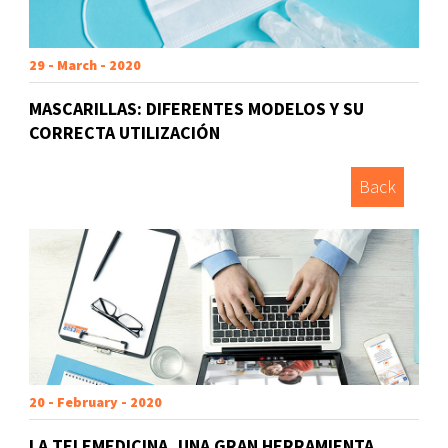
29 - March - 2020
MASCARILLAS: DIFERENTES MODELOS Y SU
CORRECTA UTILIZACIÓN
Back
20 - February - 2020
LA TELEMEDICINA, UNA GRAN HERRAMIENTA