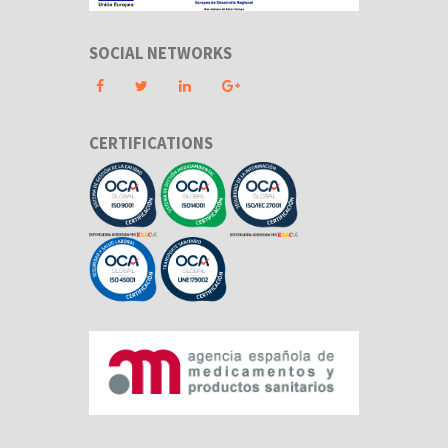
SOCIAL NETWORKS
CERTIFICATIONS