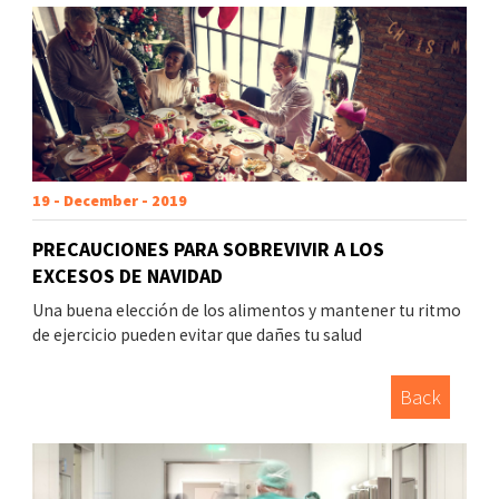
19 - December - 2019
PRECAUCIONES PARA SOBREVIVIR A LOS
EXCESOS DE NAVIDAD
Una buena elección de los alimentos y mantener tu ritmo
de ejercicio pueden evitar que dañes tu salud
Back