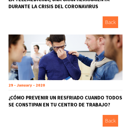
DURANTE LA CRISIS DEL CORONAVIRUS
Back
29 - January - 2020
¿CÓMO PREVENIR UN RESFRIADO CUANDO TODOS
SE CONSTIPAN EN TU CENTRO DE TRABAJO?
Back