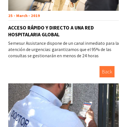
25 - March - 2019
ACCESO RÁPIDO Y DIRECTO A UNA RED
HOSPITALARIA GLOBAL
Semesur Assistance dispone de un canal inmediato para la
atención de urgencias: garantizamos que el 95% de las
consultas se gestionarán en menos de 24 horas
Back