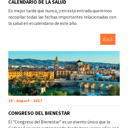
CALENDARIO DE LA SALUD
Es mejor tarde que nunca, y en esta entrada queremos
recopilar todas las fechas importantes relacionadas con
la salud en el calendario de este año.
Back
25 - August - 2017
CONGRESO DEL BIENESTAR
El "Congreso del Bienestar" es un evento único que la