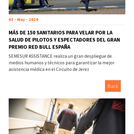
03 - May - 2019
MÁS DE 150 SANITARIOS PARA VELAR POR LA
SALUD DE PILOTOS Y ESPECTADORES DEL GRAN
PREMIO RED BULL ESPAÑA
SEMESUR ASSISTANCE realiza un gran despliegue de
medios humanos y técnicos para garantizar la mejor
asistencia médica en el Circuito de Jerez
Back