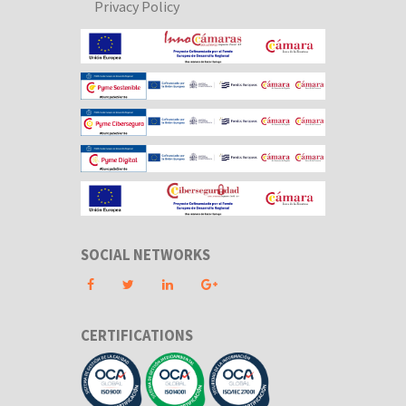
Privacy Policy
SOCIAL NETWORKS
CERTIFICATIONS