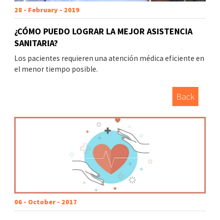
28 - February - 2019
¿CÓMO PUEDO LOGRAR LA MEJOR ASISTENCIA
SANITARIA?
Los pacientes requieren una atención médica eficiente en
el menor tiempo posible.
Back
06 - October - 2017