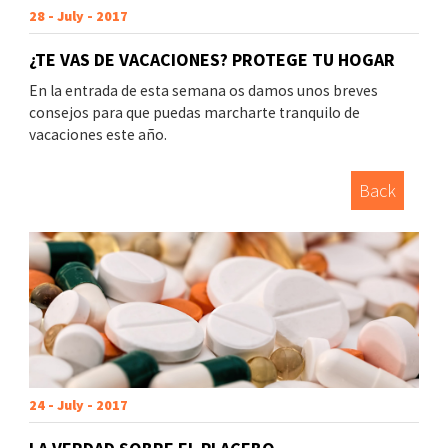
28 - July - 2017
¿TE VAS DE VACACIONES? PROTEGE TU HOGAR
En la entrada de esta semana os damos unos breves
consejos para que puedas marcharte tranquilo de
vacaciones este año.
Back
24 - July - 2017