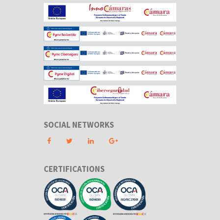
SOCIAL NETWORKS
CERTIFICATIONS