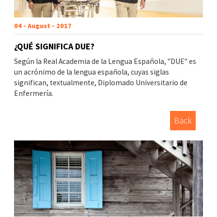
04 - August - 2017
¿QUÉ SIGNIFICA DUE?
Según la Real Academia de la Lengua Española, "DUE" es
un acrónimo de la lengua española, cuyas siglas
significan, textualmente, Diplomado Universitario de
Enfermería.
Back