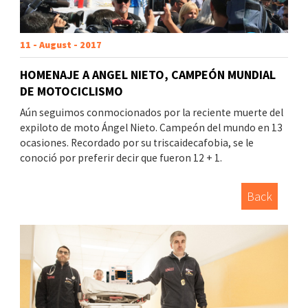
11 - August - 2017
HOMENAJE A ANGEL NIETO, CAMPEÓN MUNDIAL
DE MOTOCICLISMO
Aún seguimos conmocionados por la reciente muerte del
expiloto de moto Ángel Nieto. Campeón del mundo en 13
ocasiones. Recordado por su triscaidecafobia, se le
conoció por preferir decir que fueron 12 + 1.
Back