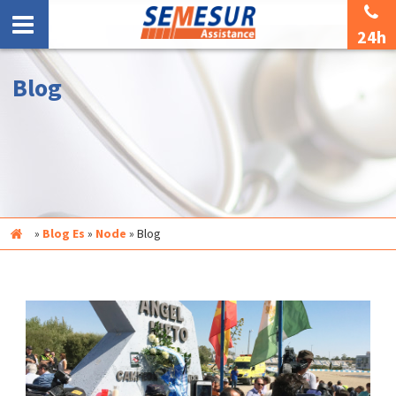
24h
Blog
Inicio
»
Blog Es
»
Node
»
Blog