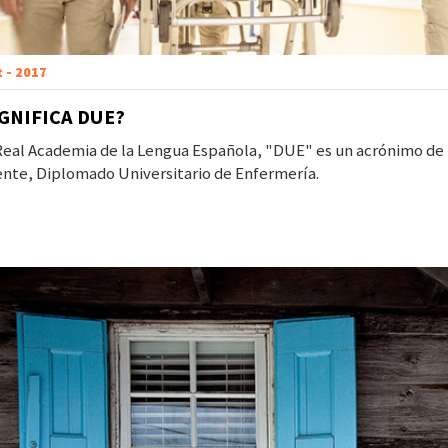
t - 2017
IGNIFICA DUE?
eal Academia de la Lengua Española, "DUE" es un acrónimo de la
nte, Diplomado Universitario de Enfermería.