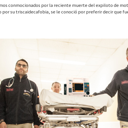
mos conmocionados por la reciente muerte del expiloto de mot
por su triscaidecafobia, se le conoció por preferir decir que fue