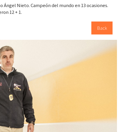
o Ángel Nieto. Campeón del mundo en 13 ocasiones.
ron 12 + 1.
Back