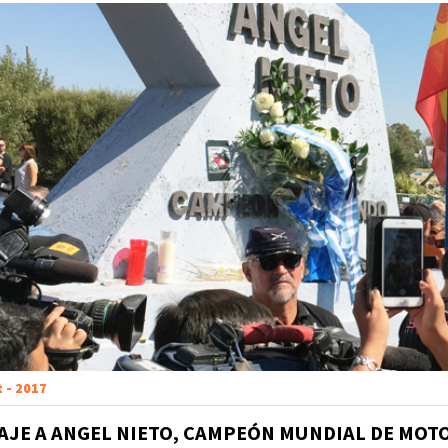
t - 2017
JE A ANGEL NIETO, CAMPEÓN MUNDIAL DE MOT