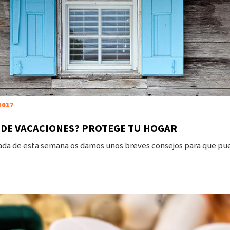
 2017
S DE VACACIONES? PROTEGE TU HOGAR
rada de esta semana os damos unos breves consejos para que pue