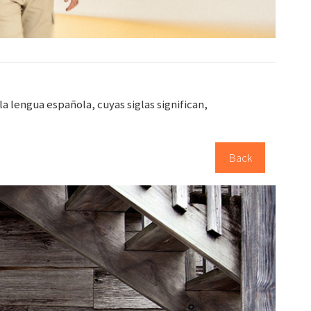
 lengua española, cuyas siglas significan,
Back