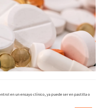
trol en un ensayo clínico, ya puede ser en pastilla o