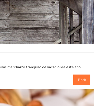
das marcharte tranquilo de vacaciones este año.
Back