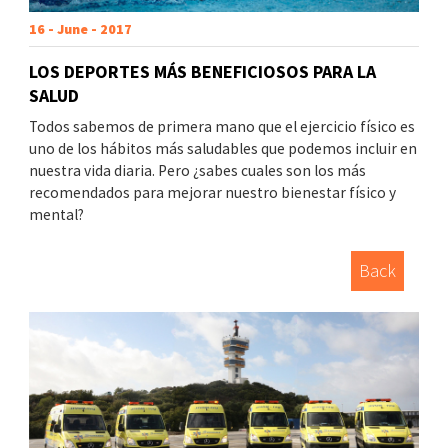
16 - June - 2017
LOS DEPORTES MÁS BENEFICIOSOS PARA LA
SALUD
Todos sabemos de primera mano que el ejercicio físico es
uno de los hábitos más saludables que podemos incluir en
nuestra vida diaria. Pero ¿sabes cuales son los más
recomendados para mejorar nuestro bienestar físico y
mental?
Back