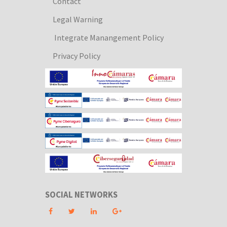
Contact
Legal Warning
Integrate Manangement Policy
Privacy Policy
SOCIAL NETWORKS