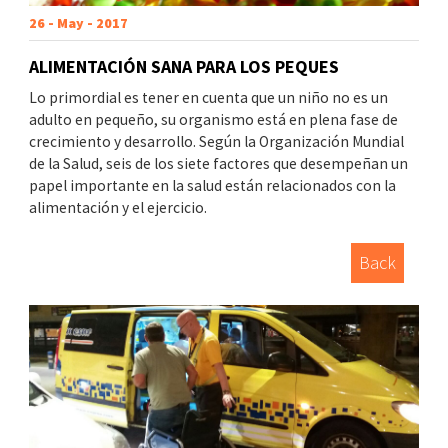
26 - May - 2017
ALIMENTACIÓN SANA PARA LOS PEQUES
Lo primordial es tener en cuenta que un niño no es un
adulto en pequeño, su organismo está en plena fase de
crecimiento y desarrollo. Según la Organización Mundial
de la Salud, seis de los siete factores que desempeñan un
papel importante en la salud están relacionados con la
alimentación y el ejercicio.
Back