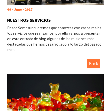
09 - June - 2017
NUESTROS SERVICIOS
Desde Semesur queremos que conozcas con casos reales
los servicios que realizamos, por ello vamos a presentar
en esta entrada de blog algunas de las misiones más
destacadas que hemos desarrollado a lo largo del pasado
mes.
Back