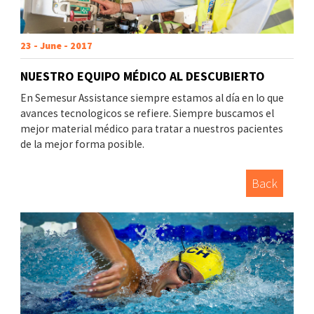
23 - June - 2017
NUESTRO EQUIPO MÉDICO AL DESCUBIERTO
En Semesur Assistance siempre estamos al día en lo que
avances tecnologicos se refiere. Siempre buscamos el
mejor material médico para tratar a nuestros pacientes
de la mejor forma posible.
Back