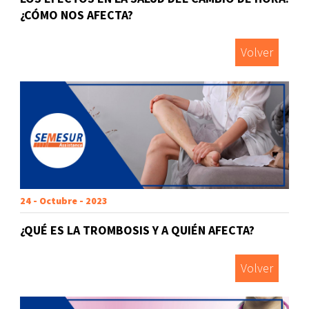
¿CÓMO NOS AFECTA?
Volver
24 - Octubre - 2023
¿QUÉ ES LA TROMBOSIS Y A QUIÉN AFECTA?
Volver