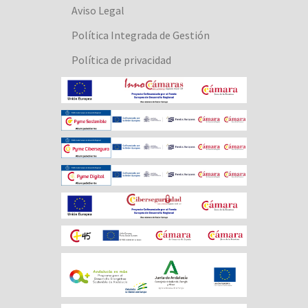
Aviso Legal
Política Integrada de Gestión
Política de privacidad