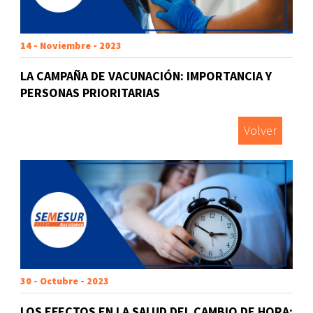
14 - Noviembre - 2023
LA CAMPAÑA DE VACUNACIÓN: IMPORTANCIA Y
PERSONAS PRIORITARIAS
Volver
30 - Octubre - 2023
LOS EFECTOS EN LA SALUD DEL CAMBIO DE HORA: