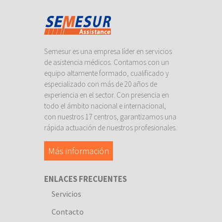
Semesur es una empresa líder en servicios
de asistencia médicos. Contamos con un
equipo altamente formado, cualificado y
especializado con más de 20 años de
experiencia en el sector. Con presencia en
todo el ámbito nacional e internacional,
con nuestros 17 centros, garantizamos una
rápida actuación de nuestros profesionales.
Más información
ENLACES FRECUENTES
Servicios
Contacto