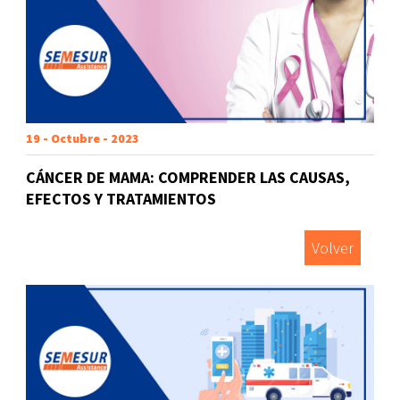
19 - Octubre - 2023
CÁNCER DE MAMA: COMPRENDER LAS CAUSAS,
EFECTOS Y TRATAMIENTOS
Volver