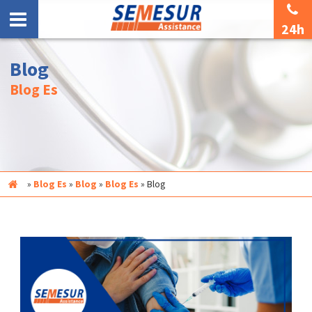
24h
Blog
Blog Es
Inicio
»
Blog Es
»
Blog
»
Blog Es
»
Blog