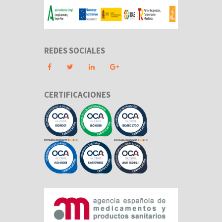
REDES SOCIALES
CERTIFICACIONES