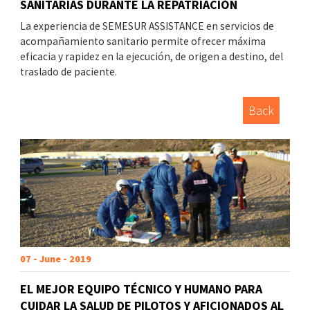
SANITARIAS DURANTE LA REPATRIACIÓN
La experiencia de SEMESUR ASSISTANCE en servicios de
acompañamiento sanitario permite ofrecer máxima
eficacia y rapidez en la ejecución, de origen a destino, del
traslado de paciente.
Back
07 - June - 2019
EL MEJOR EQUIPO TÉCNICO Y HUMANO PARA
CUIDAR LA SALUD DE PILOTOS Y AFICIONADOS AL