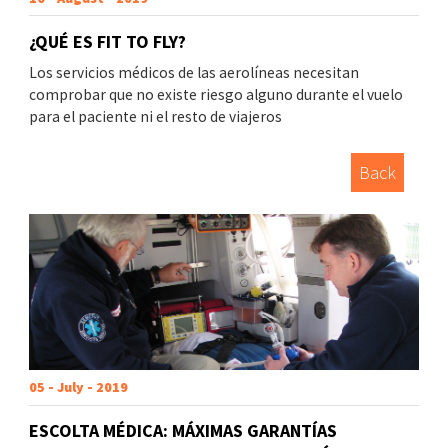
¿QUÉ ES FIT TO FLY?
Los servicios médicos de las aerolíneas necesitan
comprobar que no existe riesgo alguno durante el vuelo
para el paciente ni el resto de viajeros
Back
05 - July - 2019
ESCOLTA MÉDICA: MÁXIMAS GARANTÍAS