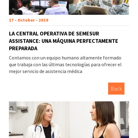
17 - October - 2019
LA CENTRAL OPERATIVA DE SEMESUR
ASSISTANCE: UNA MÁQUINA PERFECTAMENTE
PREPARADA
Contamos con un equipo humano altamente formado
que trabaja con las últimas tecnologías para ofrecer el
mejor servicio de asistencia médica
Back