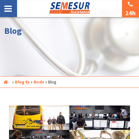
24h
Blog
Inicio
»
Blog Es
»
Node
»
Blog