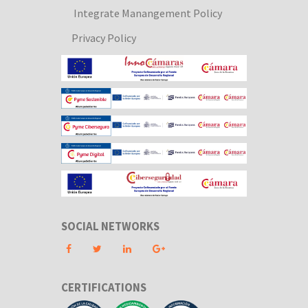
Integrate Manangement Policy
Privacy Policy
SOCIAL NETWORKS
CERTIFICATIONS