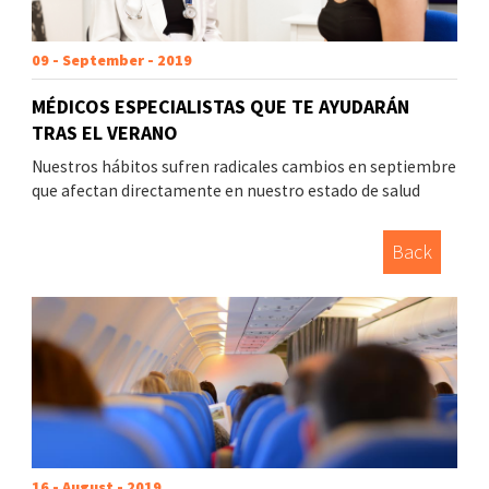
09 - September - 2019
MÉDICOS ESPECIALISTAS QUE TE AYUDARÁN
TRAS EL VERANO
Nuestros hábitos sufren radicales cambios en septiembre
que afectan directamente en nuestro estado de salud
Back
16 - August - 2019