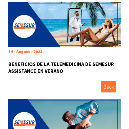
14 - August - 2023
BENEFICIOS DE LA TELEMEDICINA DE SEMESUR
ASSISTANCE EN VERANO
Back