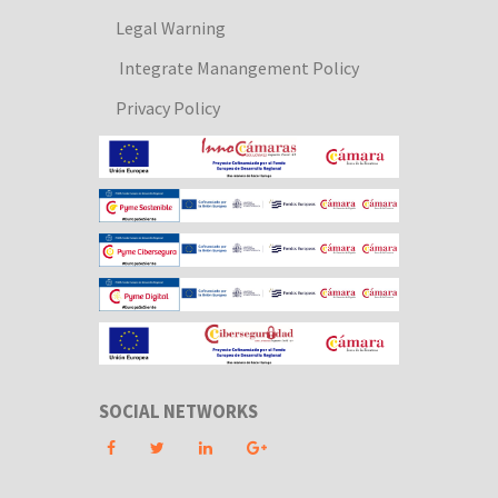
Legal Warning
Integrate Manangement Policy
Privacy Policy
SOCIAL NETWORKS