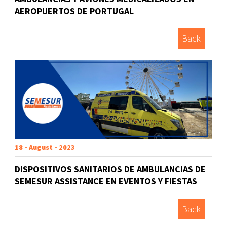
AEROPUERTOS DE PORTUGAL
Back
18 - August - 2023
DISPOSITIVOS SANITARIOS DE AMBULANCIAS DE
SEMESUR ASSISTANCE EN EVENTOS Y FIESTAS
Back