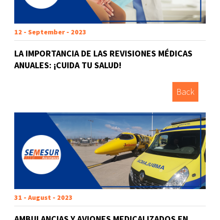
12 - September - 2023
LA IMPORTANCIA DE LAS REVISIONES MÉDICAS
ANUALES: ¡CUIDA TU SALUD!
Back
31 - August - 2023
AMBULANCIAS Y AVIONES MEDICALIZADOS EN