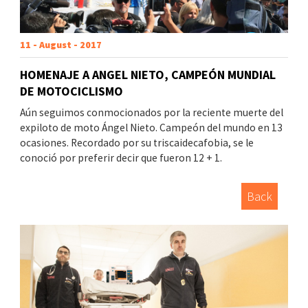
11 - August - 2017
HOMENAJE A ANGEL NIETO, CAMPEÓN MUNDIAL
DE MOTOCICLISMO
Aún seguimos conmocionados por la reciente muerte del
expiloto de moto Ángel Nieto. Campeón del mundo en 13
ocasiones. Recordado por su triscaidecafobia, se le
conoció por preferir decir que fueron 12 + 1.
Back