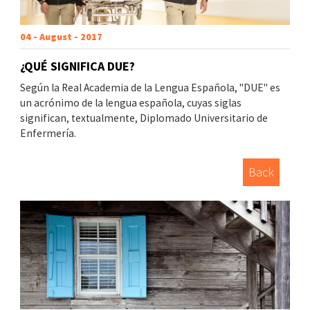
04 - August - 2017
¿QUÉ SIGNIFICA DUE?
Según la Real Academia de la Lengua Española, "DUE" es
un acrónimo de la lengua española, cuyas siglas
significan, textualmente, Diplomado Universitario de
Enfermería.
Back