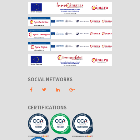
SOCIAL NETWORKS
CERTIFICATIONS