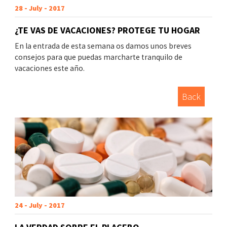
28 - July - 2017
¿TE VAS DE VACACIONES? PROTEGE TU HOGAR
En la entrada de esta semana os damos unos breves
consejos para que puedas marcharte tranquilo de
vacaciones este año.
Back
24 - July - 2017