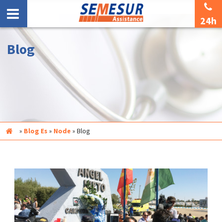
24h
Blog
Inicio
»
Blog Es
»
Node
»
Blog