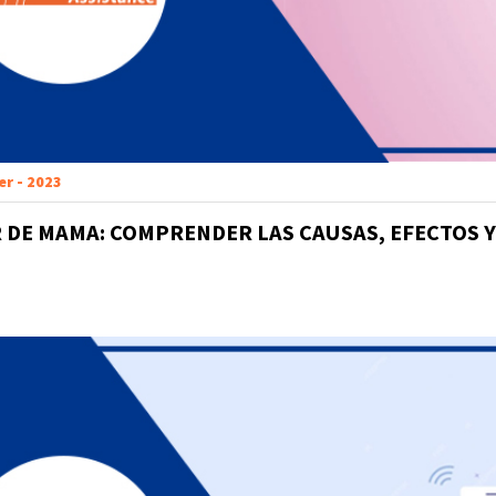
er - 2023
 DE MAMA: COMPRENDER LAS CAUSAS, EFECTOS 