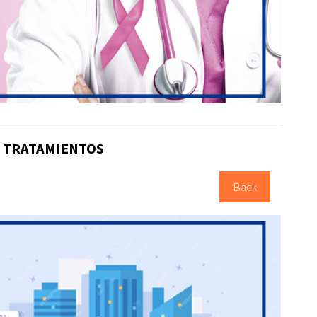
Y TRATAMIENTOS
Back