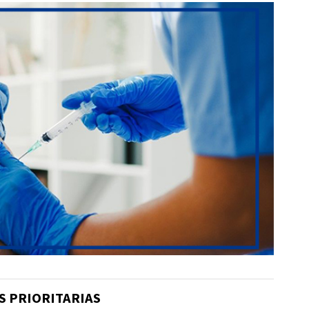
S PRIORITARIAS