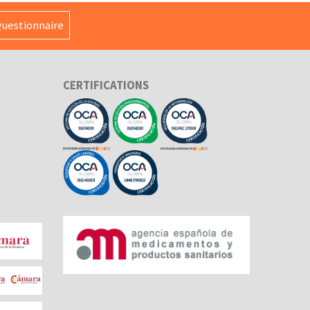
uestionnaire
CERTIFICATIONS