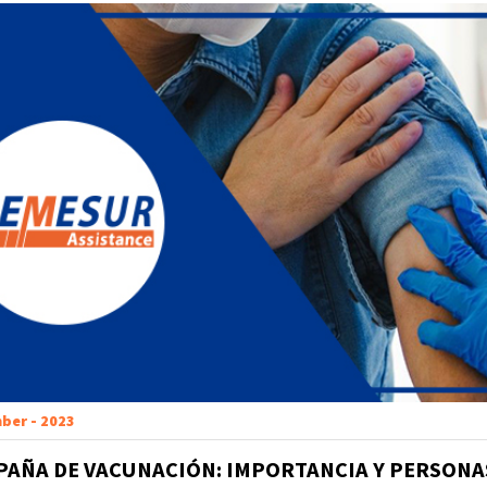
ber - 2023
PAÑA DE VACUNACIÓN: IMPORTANCIA Y PERSONA