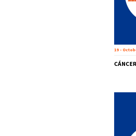
19 - Octob
CÁNCER