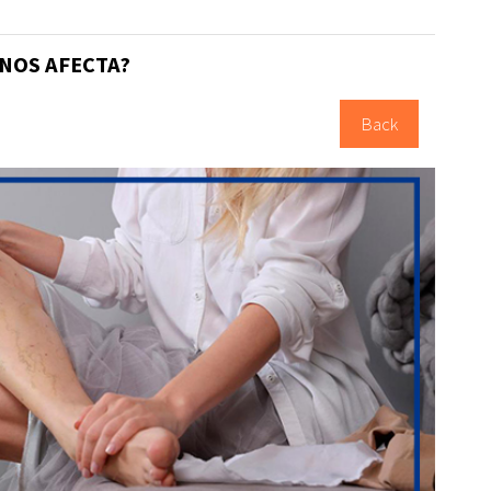
 NOS AFECTA?
Back