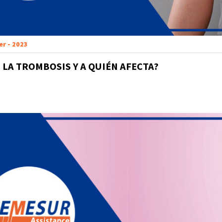
er - 2023
S LA TROMBOSIS Y A QUIÉN AFECTA?