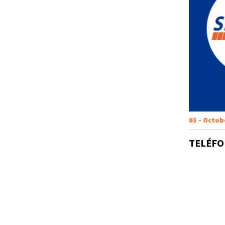
03 - Octob
TELÉFO