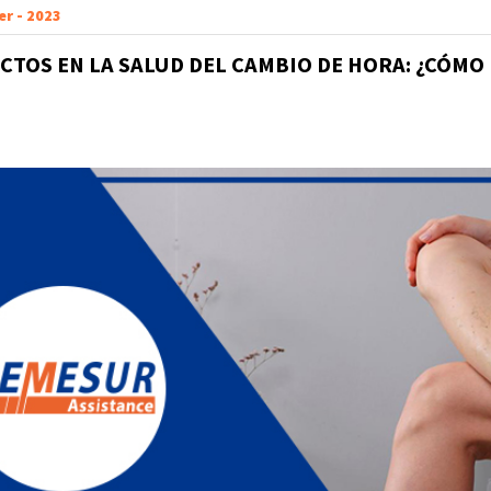
er - 2023
ECTOS EN LA SALUD DEL CAMBIO DE HORA: ¿CÓMO