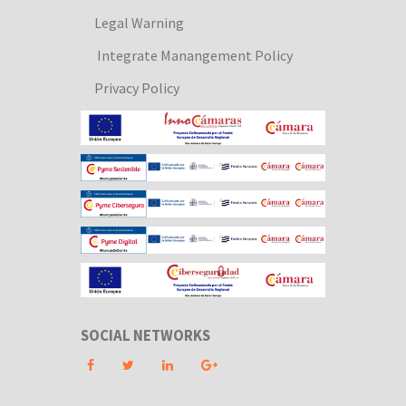
Legal Warning
Integrate Manangement Policy
Privacy Policy
SOCIAL NETWORKS