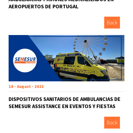
AEROPUERTOS DE PORTUGAL
Back
18 - August - 2023
DISPOSITIVOS SANITARIOS DE AMBULANCIAS DE
SEMESUR ASSISTANCE EN EVENTOS Y FIESTAS
Back