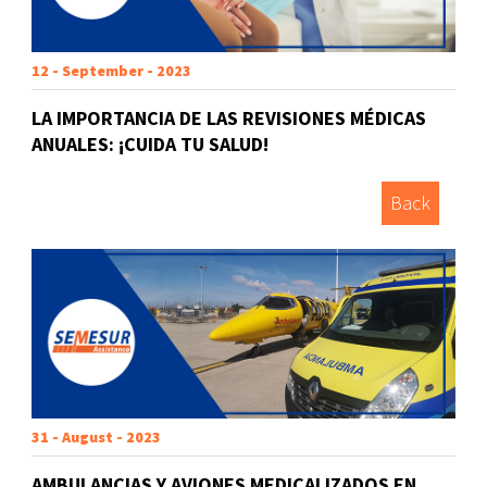
12 - September - 2023
LA IMPORTANCIA DE LAS REVISIONES MÉDICAS
ANUALES: ¡CUIDA TU SALUD!
Back
31 - August - 2023
AMBULANCIAS Y AVIONES MEDICALIZADOS EN