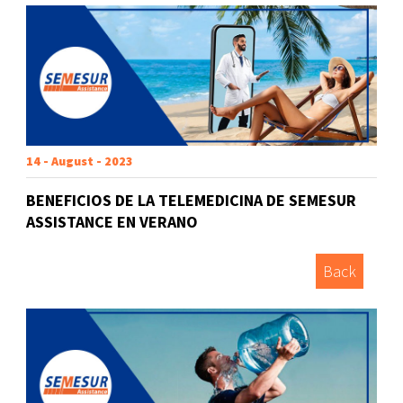
14 - August - 2023
BENEFICIOS DE LA TELEMEDICINA DE SEMESUR
ASSISTANCE EN VERANO
Back