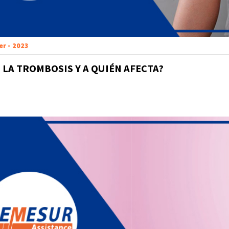
er - 2023
S LA TROMBOSIS Y A QUIÉN AFECTA?