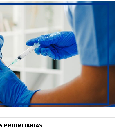
S PRIORITARIAS