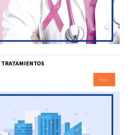
Y TRATAMIENTOS
Back