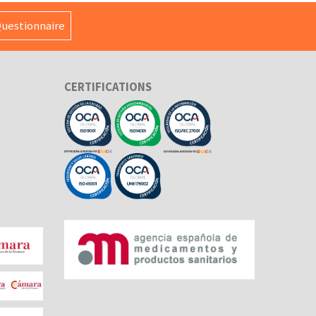
uestionnaire
CERTIFICATIONS