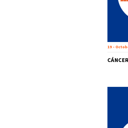
19 - Octob
CÁNCER