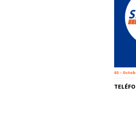
03 - Octob
TELÉFO