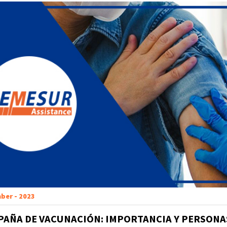
ber - 2023
PAÑA DE VACUNACIÓN: IMPORTANCIA Y PERSONA