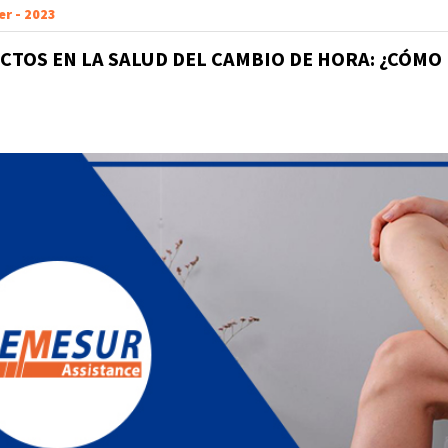
er - 2023
ECTOS EN LA SALUD DEL CAMBIO DE HORA: ¿CÓMO