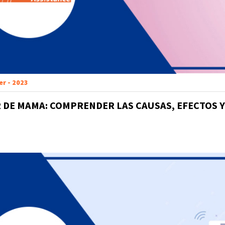
er - 2023
 DE MAMA: COMPRENDER LAS CAUSAS, EFECTOS 