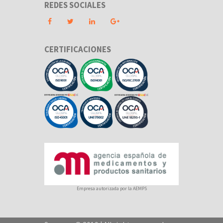
REDES SOCIALES
CERTIFICACIONES
Empresa autorizada por la AEMPS