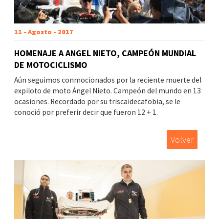
11 - Agosto - 2017
HOMENAJE A ANGEL NIETO, CAMPEÓN MUNDIAL
DE MOTOCICLISMO
Aún seguimos conmocionados por la reciente muerte del
expiloto de moto Ángel Nieto. Campeón del mundo en 13
ocasiones. Recordado por su triscaidecafobia, se le
conoció por preferir decir que fueron 12 + 1.
Volver