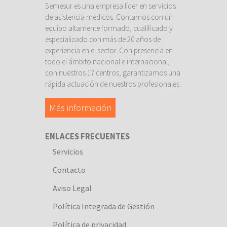
Semesur es una empresa líder en servicios
de asistencia médicos. Contamos con un
equipo altamente formado, cualificado y
especializado con más de 20 años de
experiencia en el sector. Con presencia en
todo el ámbito nacional e internacional,
con nuestros 17 centros, garantizamos una
rápida actuación de nuestros profesionales.
Más información
ENLACES FRECUENTES
Servicios
Contacto
Aviso Legal
Política Integrada de Gestión
Política de privacidad