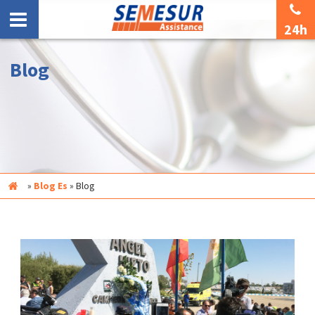
24h
Blog
Inicio
»
Blog Es
»
Blog