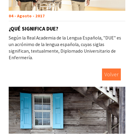
04 - Agosto - 2017
¿QUÉ SIGNIFICA DUE?
Según la Real Academia de la Lengua Española, "DUE" es
un acrónimo de la lengua española, cuyas siglas
significan, textualmente, Diplomado Universitario de
Enfermería.
Volver