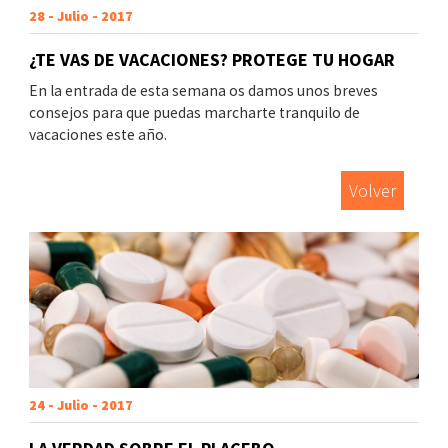
28 - Julio - 2017
¿TE VAS DE VACACIONES? PROTEGE TU HOGAR
En la entrada de esta semana os damos unos breves
consejos para que puedas marcharte tranquilo de
vacaciones este año.
Volver
24 - Julio - 2017