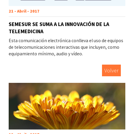
21 - Abril - 2017
SEMESUR SE SUMA A LA INNOVACIÓN DE LA
TELEMEDICINA
Esta comunicación electrónica conlleva el uso de equipos
de telecomunicaciones interactivas que incluyen, como
equipamiento mínimo, audio y vídeo.
Volver