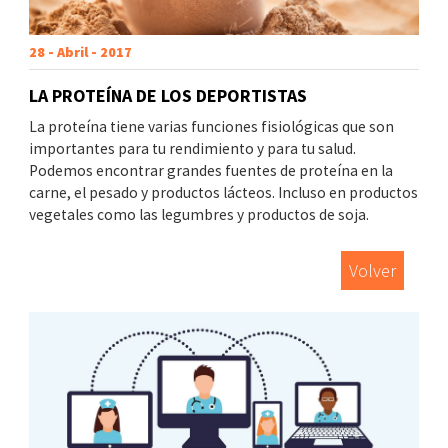
28 - Abril - 2017
LA PROTEÍNA DE LOS DEPORTISTAS
La proteína tiene varias funciones fisiológicas que son
importantes para tu rendimiento y para tu salud.
Podemos encontrar grandes fuentes de proteína en la
carne, el pesado y productos lácteos. Incluso en productos
vegetales como las legumbres y productos de soja.
Volver