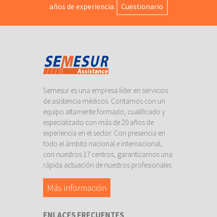
años de experiencia.
Cuestionario
Semesur es una empresa líder en servicios
de asistencia médicos. Contamos con un
equipo altamente formado, cualificado y
especializado con más de 20 años de
experiencia en el sector. Con presencia en
todo el ámbito nacional e internacional,
con nuestros 17 centros, garantizamos una
rápida actuación de nuestros profesionales.
Más información
ENLACES FRECUENTES