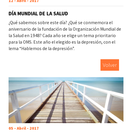
12 - Abril - 2017
DÍA MUNDIAL DE LA SALUD
¿Qué sabemos sobre este día? ¿Qué se conmemora el
aniversario de la fundación de la Organización Mundial de
la Salud en 1948? Cada año se elige un tema prioritario
para la OMS. Este año el elegido es la depresión, con el
lema “Hablemos de la depresión”.
Volver
05 - Abril - 2017