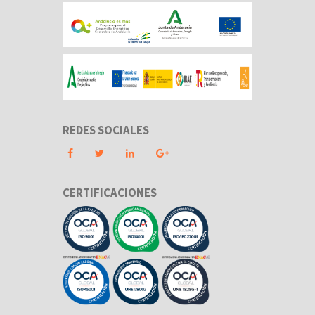
REDES SOCIALES
CERTIFICACIONES