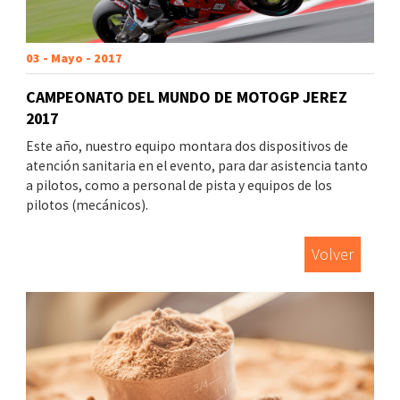
03 - Mayo - 2017
CAMPEONATO DEL MUNDO DE MOTOGP JEREZ
2017
Este año, nuestro equipo montara dos dispositivos de
atención sanitaria en el evento, para dar asistencia tanto
a pilotos, como a personal de pista y equipos de los
pilotos (mecánicos).
Volver