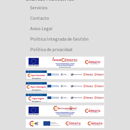
Servicios
Contacto
Aviso Legal
Política Integrada de Gestión
Política de privacidad