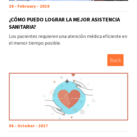
28 - February - 2019
¿CÓMO PUEDO LOGRAR LA MEJOR ASISTENCIA
SANITARIA?
Los pacientes requieren una atención médica eficiente en
el menor tiempo posible.
Back
06 - October - 2017