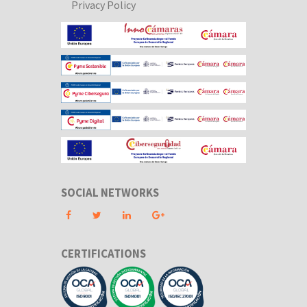
Privacy Policy
SOCIAL NETWORKS
CERTIFICATIONS