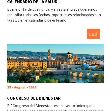
CALENDARIO DE LA SALUD
Es mejor tarde que nunca, y en esta entrada queremos
recopilar todas las fechas importantes relacionadas con
la salud en el calendario de este año.
Back
25 - August - 2017
CONGRESO DEL BIENESTAR
El "Congreso del Bienestar" es un evento único que la