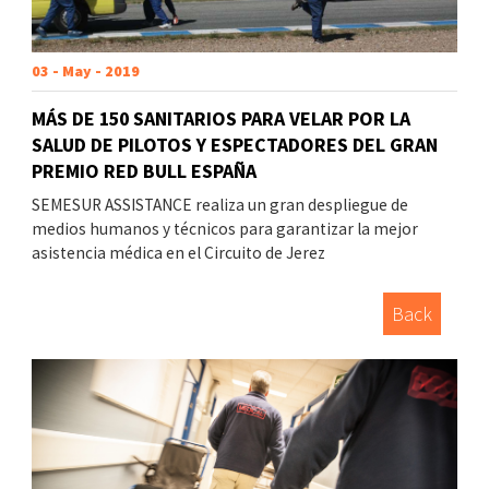
03 - May - 2019
MÁS DE 150 SANITARIOS PARA VELAR POR LA
SALUD DE PILOTOS Y ESPECTADORES DEL GRAN
PREMIO RED BULL ESPAÑA
SEMESUR ASSISTANCE realiza un gran despliegue de
medios humanos y técnicos para garantizar la mejor
asistencia médica en el Circuito de Jerez
Back