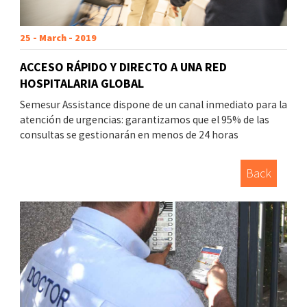
25 - March - 2019
ACCESO RÁPIDO Y DIRECTO A UNA RED
HOSPITALARIA GLOBAL
Semesur Assistance dispone de un canal inmediato para la
atención de urgencias: garantizamos que el 95% de las
consultas se gestionarán en menos de 24 horas
Back